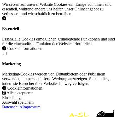
Wir setzen auf unserer Website Cookies ein. Einige von ihnen sind
essentiell, während andere uns helfen unser Onlineangebot zu
verbessern und wirtschaftlich zu betreiben.
Essenziell
Essenzielle Cookies ermöglichen grundlegende Funktionen und sind
für die einwandfreie Funktion der Website erforderlich.
Cookieinformationen
Marketing
Marketing-Cookies werden von Drittanbietern oder Publishern
verwendet, um personalisierte Werbung anzuzeigen. Sie tun dies,
indem sie Besucher über Websites hinweg verfolgen.
Cookieinformationen
Alle akzeptieren
Einstellungen
Auswahl speichern
Datenschutz
Impressum