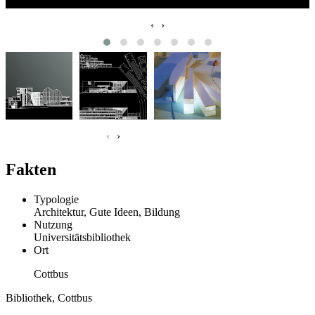
‹
›
‹
›
Fakten
Typologie
Architektur, Gute Ideen, Bildung
Nutzung
Universitätsbibliothek
Ort
Cottbus
Bibliothek, Cottbus