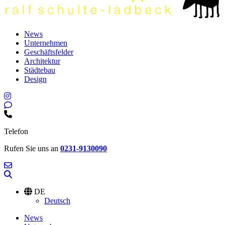
News
Unternehmen
Geschäftsfelder
Architektur
Städtebau
Design
Telefon
Rufen Sie uns an
0231-9130090
DE
Deutsch
News