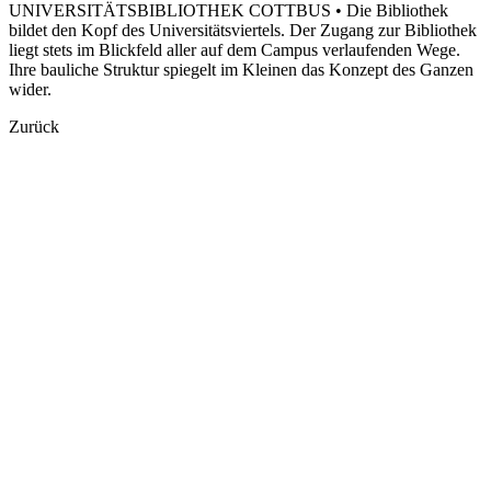
UNIVERSITÄTSBIBLIOTHEK COTTBUS • Die Bibliothek
bildet den Kopf des Universitätsviertels. Der Zugang zur Bibliothek
liegt stets im Blickfeld aller auf dem Campus verlaufenden Wege.
Ihre bauliche Struktur spiegelt im Kleinen das Konzept des Ganzen
wider.
Zurück