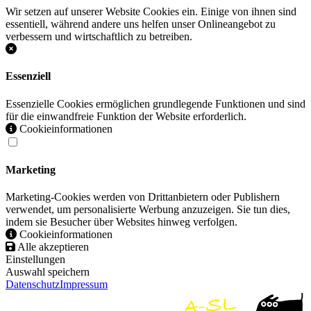
Wir setzen auf unserer Website Cookies ein. Einige von ihnen sind
essentiell, während andere uns helfen unser Onlineangebot zu
verbessern und wirtschaftlich zu betreiben.
Essenziell
Essenzielle Cookies ermöglichen grundlegende Funktionen und sind
für die einwandfreie Funktion der Website erforderlich.
Cookieinformationen
Marketing
Marketing-Cookies werden von Drittanbietern oder Publishern
verwendet, um personalisierte Werbung anzuzeigen. Sie tun dies,
indem sie Besucher über Websites hinweg verfolgen.
Cookieinformationen
Alle akzeptieren
Einstellungen
Auswahl speichern
Datenschutz
Impressum