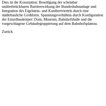
Dies ist die Konzeption: Beseitigung der scheinbar
unüberbrückbaren Barrierewirkung der Bundesbahnanlage und
Integration des Eigelstein- und Kunibertviertels durch eine
städtebauliche Großform. Spannungsverhältnis durch Konfiguration
der Einzelbaukörper: Dom, Museum, Bahnhofshalle und die
vorgeschlagene Gebäudegruppierung auf dem Bahnhofsplateau.
Zurück