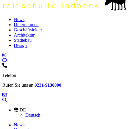
News
Unternehmen
Geschäftsfelder
Architektur
Städtebau
Design
Telefon
Rufen Sie uns an
0231-9130090
DE
Deutsch
News