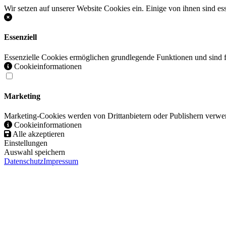
Wir setzen auf unserer Website Cookies ein. Einige von ihnen sind es
Essenziell
Essenzielle Cookies ermöglichen grundlegende Funktionen und sind fü
Cookieinformationen
Marketing
Marketing-Cookies werden von Drittanbietern oder Publishern verwen
Cookieinformationen
Alle akzeptieren
Einstellungen
Auswahl speichern
Datenschutz
Impressum