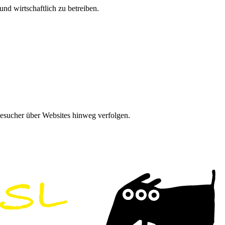
nd wirtschaftlich zu betreiben.
Besucher über Websites hinweg verfolgen.