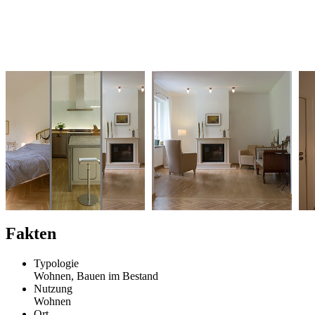
Fakten
Typologie
Wohnen, Bauen im Bestand
Nutzung
Wohnen
Ort