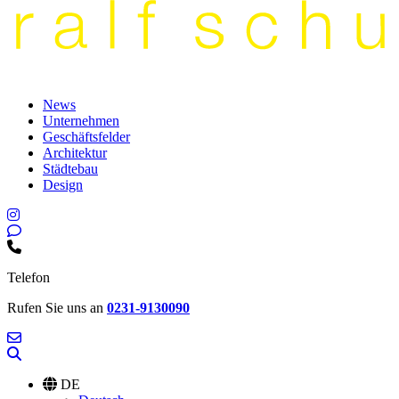
News
Unternehmen
Geschäftsfelder
Architektur
Städtebau
Design
Telefon
Rufen Sie uns an
0231-9130090
DE