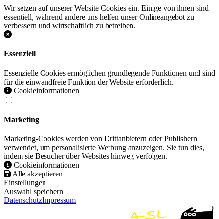
Wir setzen auf unserer Website Cookies ein. Einige von ihnen sind
essentiell, während andere uns helfen unser Onlineangebot zu
verbessern und wirtschaftlich zu betreiben.
Essenziell
Essenzielle Cookies ermöglichen grundlegende Funktionen und sind
für die einwandfreie Funktion der Website erforderlich.
Cookieinformationen
Marketing
Marketing-Cookies werden von Drittanbietern oder Publishern
verwendet, um personalisierte Werbung anzuzeigen. Sie tun dies,
indem sie Besucher über Websites hinweg verfolgen.
Cookieinformationen
Alle akzeptieren
Einstellungen
Auswahl speichern
Datenschutz
Impressum