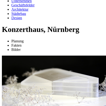
Unternehmen
Geschäftsfelder
Architektur
Städtebau
Design
Konzerthaus, Nürnberg
Planung
Fakten
Bilder