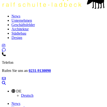
News
Unternehmen
Geschäftsfelder
Architektur
Städtebau
Design
Telefon
Rufen Sie uns an
0231-9130090
DE
Deutsch
News