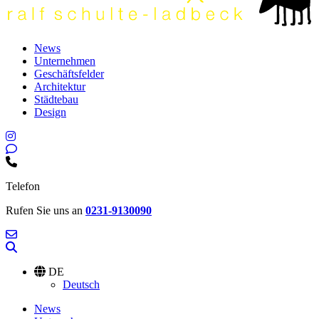
News
Unternehmen
Geschäftsfelder
Architektur
Städtebau
Design
Telefon
Rufen Sie uns an
0231-9130090
DE
Deutsch
News