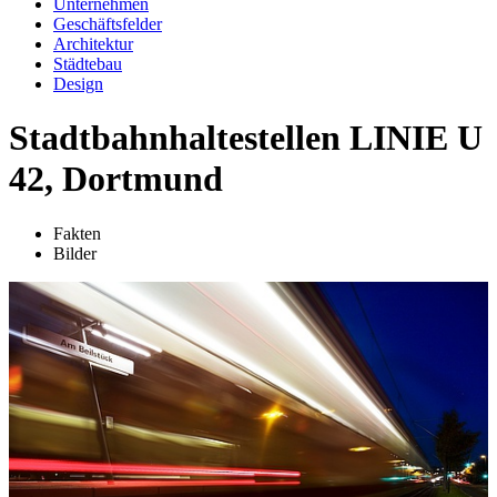
Unternehmen
Geschäftsfelder
Architektur
Städtebau
Design
Stadtbahnhaltestellen LINIE U
42, Dortmund
Fakten
Bilder