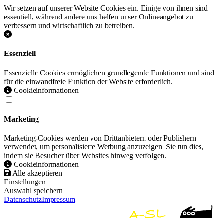
Wir setzen auf unserer Website Cookies ein. Einige von ihnen sind
essentiell, während andere uns helfen unser Onlineangebot zu
verbessern und wirtschaftlich zu betreiben.
Essenziell
Essenzielle Cookies ermöglichen grundlegende Funktionen und sind
für die einwandfreie Funktion der Website erforderlich.
Cookieinformationen
Marketing
Marketing-Cookies werden von Drittanbietern oder Publishern
verwendet, um personalisierte Werbung anzuzeigen. Sie tun dies,
indem sie Besucher über Websites hinweg verfolgen.
Cookieinformationen
Alle akzeptieren
Einstellungen
Auswahl speichern
Datenschutz
Impressum