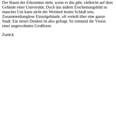
Der Baum der Erkenntnis steht, wenn es ihn gibt, vielleicht auf dem
Gelände einer Universität. Doch das äußere Erscheinungsbild so
mancher Uni kann nicht der Weisheit letzter Schluß sein.
Zusammenhanglose Einzelgebäude, oft verteilt über eine ganze
Stadt. Ein neues Denken ist also gefragt. So entstand die Vision
einer ungewohnten Großform.
Zurück