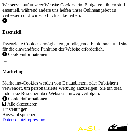
Wir setzen auf unserer Website Cookies ein. Einige von ihnen sind
essentiell, während andere uns helfen unser Onlineangebot zu
verbessern und wirtschaftlich zu betreiben.
Essenziell
Essenzielle Cookies ermöglichen grundlegende Funktionen und sind
für die einwandfreie Funktion der Website erforderlich.
Cookieinformationen
Marketing
Marketing-Cookies werden von Drittanbietern oder Publishern
verwendet, um personalisierte Werbung anzuzeigen. Sie tun dies,
indem sie Besucher über Websites hinweg verfolgen.
Cookieinformationen
Alle akzeptieren
Einstellungen
Auswahl speichern
Datenschutz
Impressum