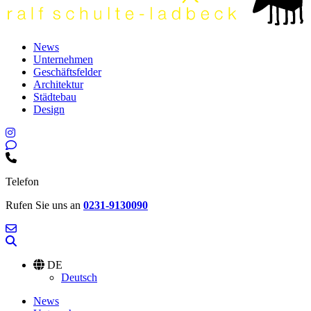
News
Unternehmen
Geschäftsfelder
Architektur
Städtebau
Design
Telefon
Rufen Sie uns an
0231-9130090
DE
Deutsch
News