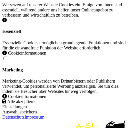
Wir setzen auf unserer Website Cookies ein. Einige von ihnen sind
essentiell, während andere uns helfen unser Onlineangebot zu
verbessern und wirtschaftlich zu betreiben.
Essenziell
Essenzielle Cookies ermöglichen grundlegende Funktionen und sind
für die einwandfreie Funktion der Website erforderlich.
Cookieinformationen
Marketing
Marketing-Cookies werden von Drittanbietern oder Publishern
verwendet, um personalisierte Werbung anzuzeigen. Sie tun dies,
indem sie Besucher über Websites hinweg verfolgen.
Cookieinformationen
Alle akzeptieren
Einstellungen
Auswahl speichern
Datenschutz
Impressum