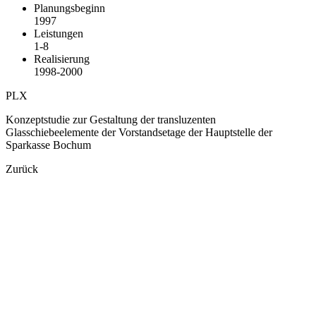
Planungsbeginn
1997
Leistungen
1-8
Realisierung
1998-2000
PLX
Konzeptstudie zur Gestaltung der transluzenten
Glasschiebeelemente der Vorstandsetage der Hauptstelle der
Sparkasse Bochum
Zurück