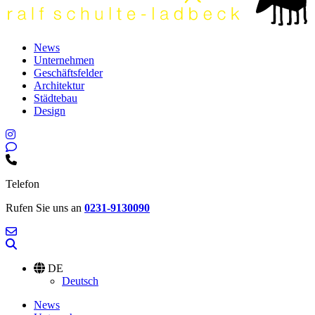
News
Unternehmen
Geschäftsfelder
Architektur
Städtebau
Design
Telefon
Rufen Sie uns an
0231-9130090
DE
Deutsch
News