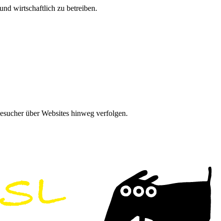
nd wirtschaftlich zu betreiben.
Besucher über Websites hinweg verfolgen.