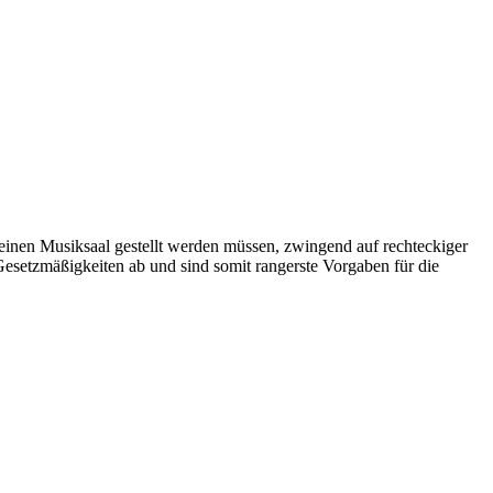
 einen Musiksaal gestellt werden müssen, zwingend auf rechteckiger
 Gesetzmäßigkeiten ab und sind somit rangerste Vorgaben für die