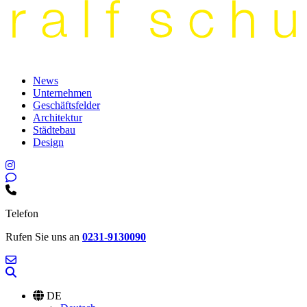
News
Unternehmen
Geschäftsfelder
Architektur
Städtebau
Design
Telefon
Rufen Sie uns an
0231-9130090
DE