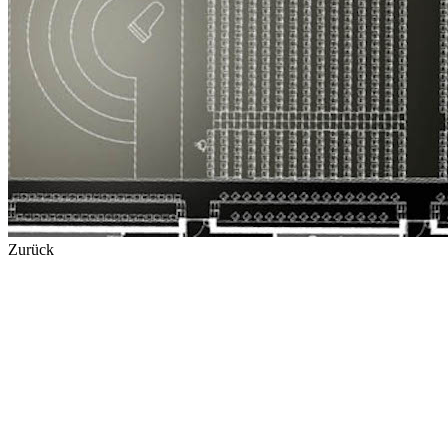
Zurück