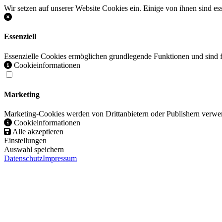
Wir setzen auf unserer Website Cookies ein. Einige von ihnen sind es
Essenziell
Essenzielle Cookies ermöglichen grundlegende Funktionen und sind fü
Cookieinformationen
Marketing
Marketing-Cookies werden von Drittanbietern oder Publishern verwen
Cookieinformationen
Alle akzeptieren
Einstellungen
Auswahl speichern
Datenschutz
Impressum