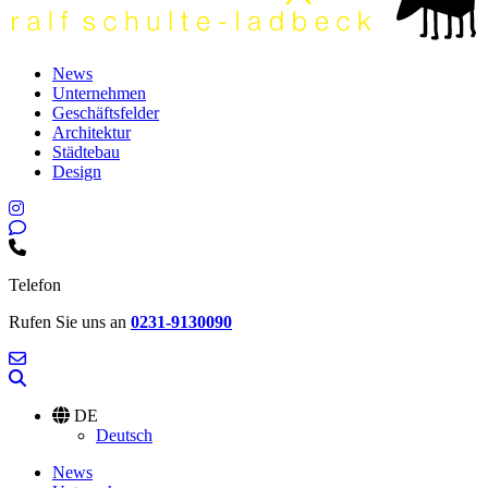
News
Unternehmen
Geschäftsfelder
Architektur
Städtebau
Design
Telefon
Rufen Sie uns an
0231-9130090
DE
Deutsch
News