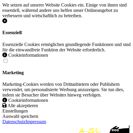
Wir setzen auf unserer Website Cookies ein. Einige von ihnen sind
essentiell, während andere uns helfen unser Onlineangebot zu
verbessern und wirtschaftlich zu betreiben.
Essenziell
Essenzielle Cookies ermöglichen grundlegende Funktionen und sind
für die einwandfreie Funktion der Website erforderlich.
Cookieinformationen
Marketing
Marketing-Cookies werden von Drittanbietern oder Publishern
verwendet, um personalisierte Werbung anzuzeigen. Sie tun dies,
indem sie Besucher über Websites hinweg verfolgen.
Cookieinformationen
Alle akzeptieren
Einstellungen
Auswahl speichern
Datenschutz
Impressum