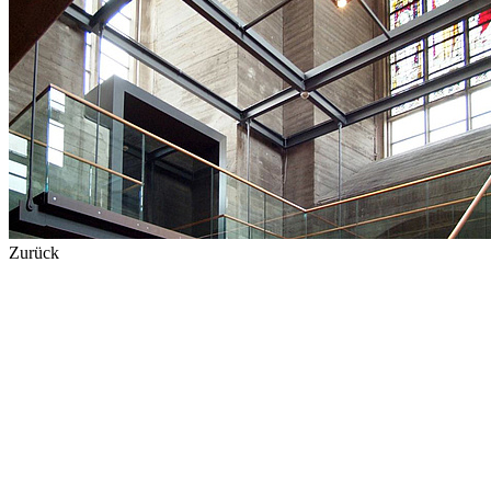
Zurück