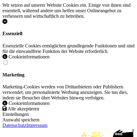
Wir setzen auf unserer Website Cookies ein. Einige von ihnen sind
essentiell, während andere uns helfen unser Onlineangebot zu
verbessern und wirtschaftlich zu betreiben.
Essenziell
Essenzielle Cookies ermöglichen grundlegende Funktionen und sind
für die einwandfreie Funktion der Website erforderlich.
Cookieinformationen
Marketing
Marketing-Cookies werden von Drittanbietern oder Publishern
verwendet, um personalisierte Werbung anzuzeigen. Sie tun dies,
indem sie Besucher über Websites hinweg verfolgen.
Cookieinformationen
Alle akzeptieren
Einstellungen
Auswahl speichern
Datenschutz
Impressum