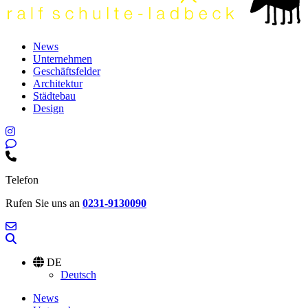
News
Unternehmen
Geschäftsfelder
Architektur
Städtebau
Design
Telefon
Rufen Sie uns an
0231-9130090
DE
Deutsch
News