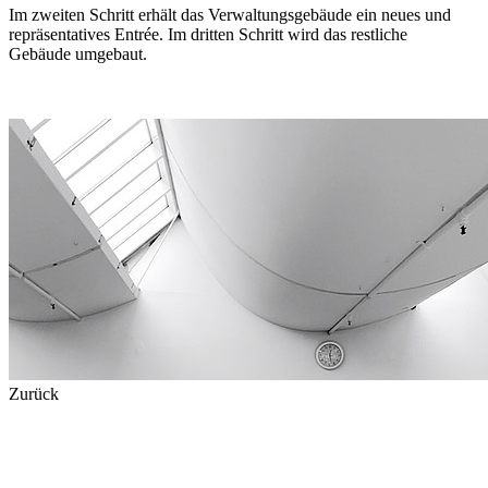
Im zweiten Schritt erhält das Verwaltungsgebäude ein neues und
repräsentatives Entrée. Im dritten Schritt wird das restliche
Gebäude umgebaut.
Zurück