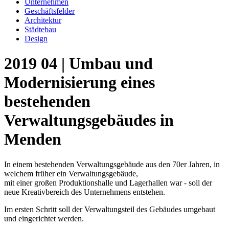
Unternehmen
Geschäftsfelder
Architektur
Städtebau
Design
2019 04 | Umbau und
Modernisierung eines
bestehenden
Verwaltungsgebäudes in
Menden
In einem bestehenden Verwaltungsgebäude aus den 70er Jahren, in
welchem früher ein Verwaltungsgebäude,
mit einer großen Produktionshalle und Lagerhallen war - soll der
neue Kreativbereich des Unternehmens entstehen.
Im ersten Schritt soll der Verwaltungsteil des Gebäudes umgebaut
und eingerichtet werden.