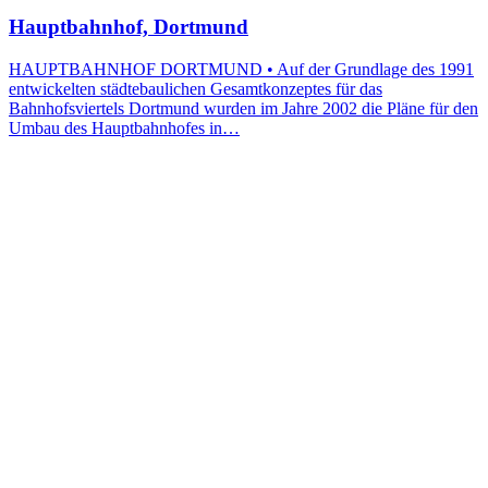
Hauptbahnhof, Dortmund
HAUPTBAHNHOF DORTMUND • Auf der Grundlage des 1991
entwickelten städtebaulichen Gesamtkonzeptes für das
Bahnhofsviertels Dortmund wurden im Jahre 2002 die Pläne für den
Umbau des Hauptbahnhofes in…