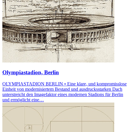
Olympiastadion, Berlin
OLYMPIASTADION BERLIN • Eine klare, und kompromisslose
Einheit von modernisiertem Bestand und ausdrucksstarken Dach
unterstreicht den Imagefaktor eines modernen Stadions für Berlin
und ermöglicht eine…