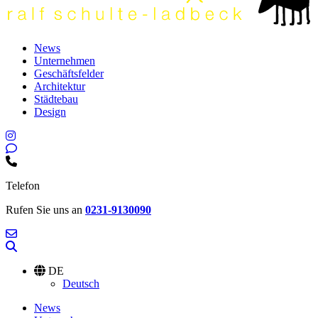
News
Unternehmen
Geschäftsfelder
Architektur
Städtebau
Design
Telefon
Rufen Sie uns an
0231-9130090
DE
Deutsch
News