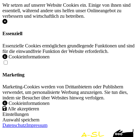
Wir setzen auf unserer Website Cookies ein. Einige von ihnen sind
essentiell, während andere uns helfen unser Onlineangebot zu
verbessern und wirtschaftlich zu betreiben.
Essenziell
Essenzielle Cookies ermöglichen grundlegende Funktionen und sind
für die einwandfreie Funktion der Website erforderlich.
Cookieinformationen
Marketing
Marketing-Cookies werden von Drittanbietern oder Publishern
verwendet, um personalisierte Werbung anzuzeigen. Sie tun dies,
indem sie Besucher über Websites hinweg verfolgen.
Cookieinformationen
Alle akzeptieren
Einstellungen
Auswahl speichern
Datenschutz
Impressum