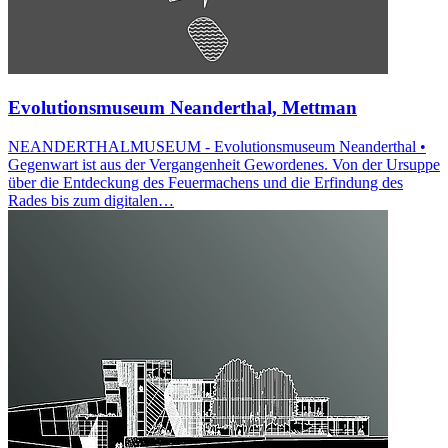
Evolutionsmuseum Neanderthal, Mettman
NEANDERTHALMUSEUM - Evolutionsmuseum Neanderthal •
Gegenwart ist aus der Vergangenheit Gewordenes. Von der Ursuppe
über die Entdeckung des Feuermachens und die Erfindung des
Rades bis zum digitalen…