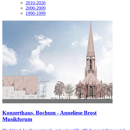
2010-2026
2000-2009
1990-1999
Konzerthaus, Bochum - Anneliese Brost
Musikforum