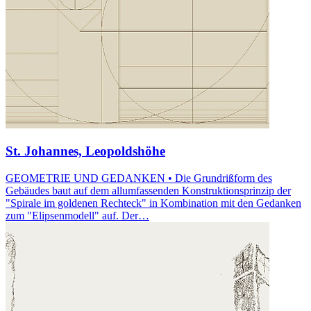
St. Johannes, Leopoldshöhe
GEOMETRIE UND GEDANKEN • Die Grundrißform des
Gebäudes baut auf dem allumfassenden Konstruktionsprinzip der
"Spirale im goldenen Rechteck" in Kombination mit den Gedanken
zum "Elipsenmodell" auf. Der…